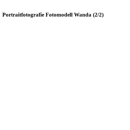
Portraitfotografie Fotomodell Wanda (2/2)