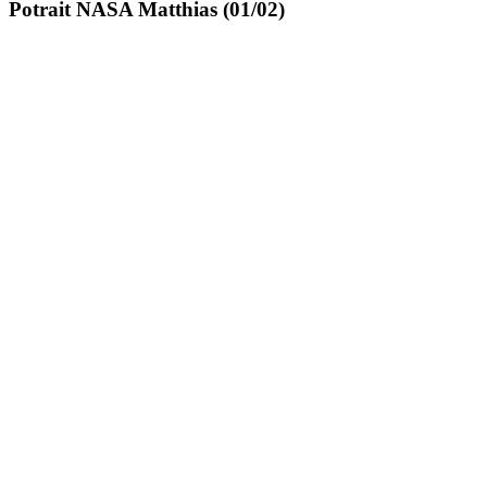
Potrait NASA Matthias (01/02)