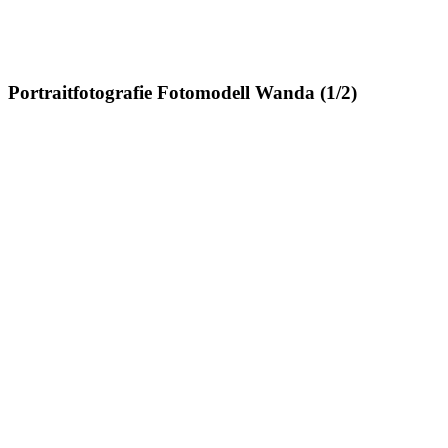
Portraitfotografie Fotomodell Wanda (1/2)