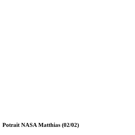
Potrait NASA Matthias (02/02)