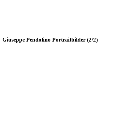
Giuseppe Pendolino Portraitbilder (2/2)