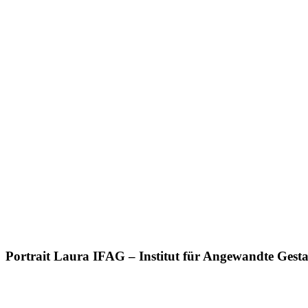
Portrait Laura IFAG – Institut für Angewandte Gest