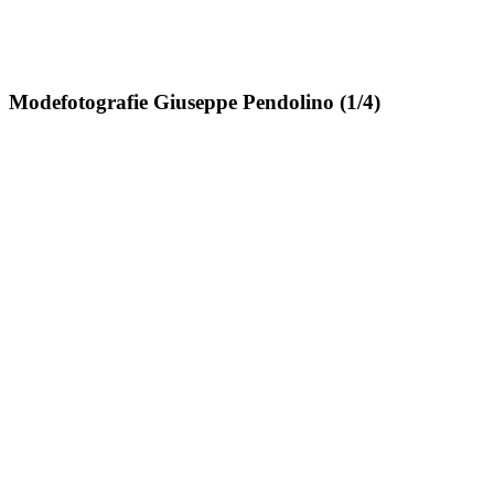
Modefotografie Giuseppe Pendolino (1/4)