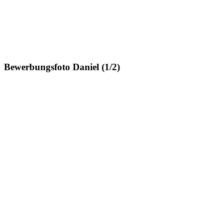
Bewerbungsfoto Daniel (1/2)