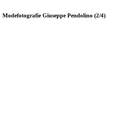
Modefotografie Giuseppe Pendolino (2/4)