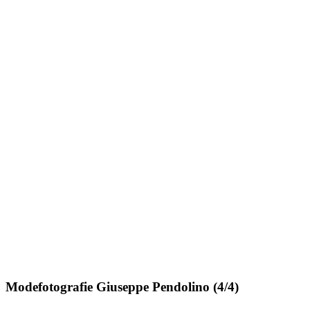
Modefotografie Giuseppe Pendolino (4/4)