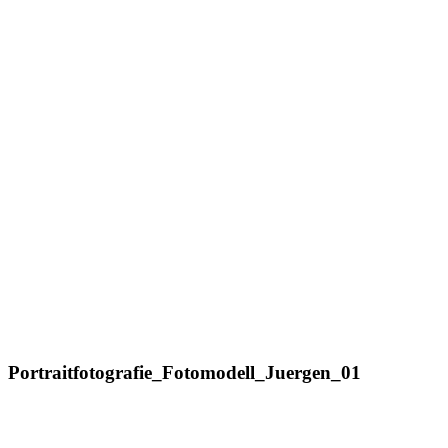
Portraitfotografie_Fotomodell_Juergen_01