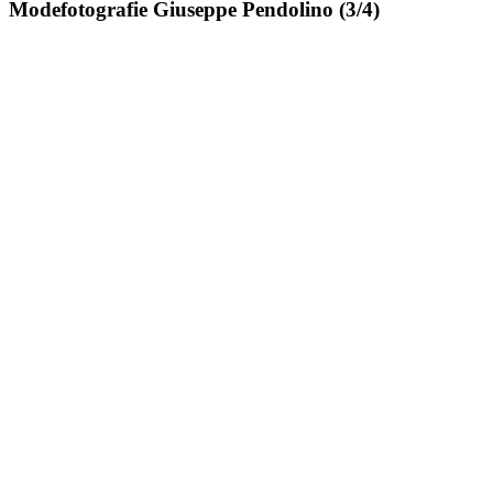
Modefotografie Giuseppe Pendolino (3/4)