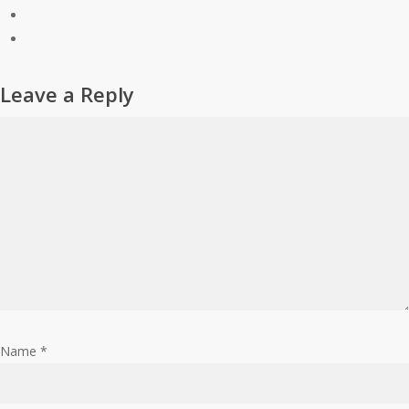
Leave a Reply
Name
*